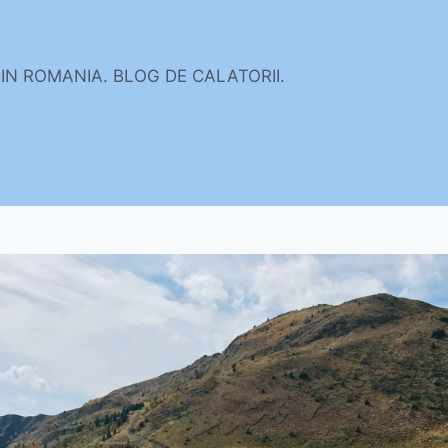
DIN ROMANIA. BLOG DE CALATORII.