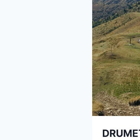
DRUMET