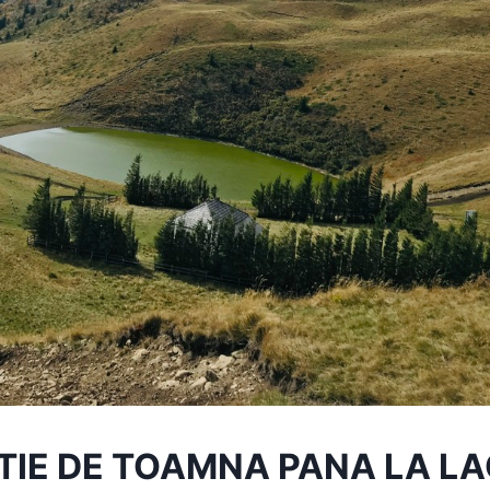
IE DE TOAMNA PANA LA L