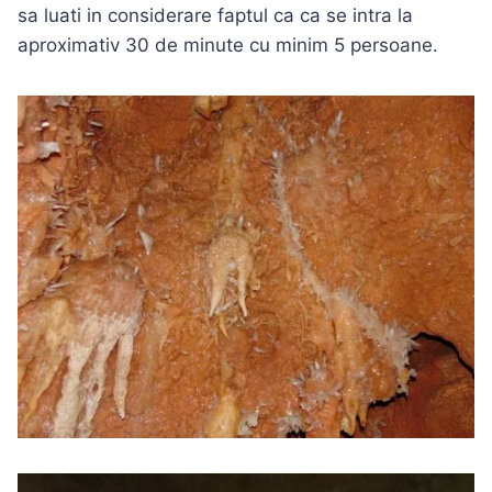
sa luati in considerare faptul ca ca se intra la
aproximativ 30 de minute cu minim 5 persoane.