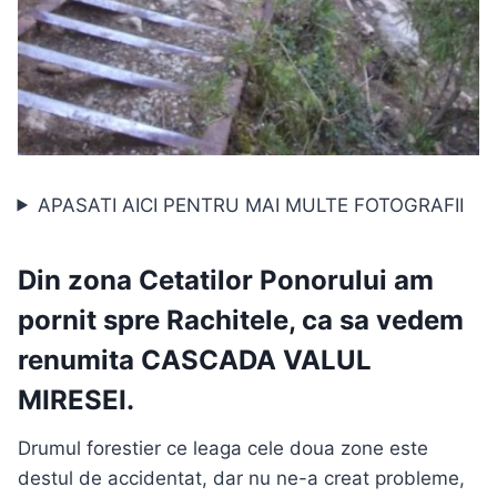
APASATI AICI PENTRU MAI MULTE FOTOGRAFII
Din zona Cetatilor Ponorului am
pornit spre Rachitele, ca sa vedem
renumita
CASCADA VALUL
MIRESEI
.
Drumul forestier ce leaga cele doua zone este
destul de accidentat, dar nu ne-a creat probleme,