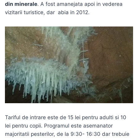
din minerale
. A fost amanejata apoi in vederea
vizitarii turistice, dar abia in 2012.
Tariful de intrare este de 15 lei pentru adulti si 10
lei pentru copii. Programul este asemanator
majoritatii pesterilor, de la 9:30- 16:30 dar trebuie