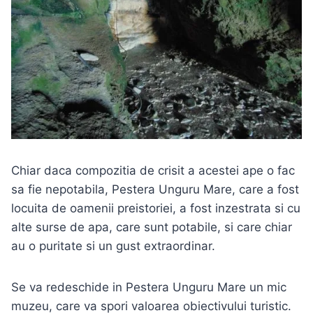
Chiar daca compozitia de crisit a acestei ape o fac
sa fie nepotabila, Pestera Unguru Mare, care a fost
locuita de oamenii preistoriei, a fost inzestrata si cu
alte surse de apa, care sunt potabile, si care chiar
au o puritate si un gust extraordinar.
Se va redeschide in Pestera Unguru Mare un mic
muzeu, care va spori valoarea obiectivului turistic.