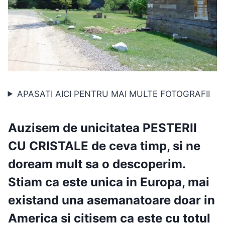
APASATI AICI PENTRU MAI MULTE FOTOGRAFII
Auzisem de unicitatea
PESTERII
CU CRISTALE
de ceva timp, si ne
doream mult sa o descoperim.
Stiam ca este unica in Europa
, mai
existand una asemanatoare doar in
America si citisem ca este cu totul