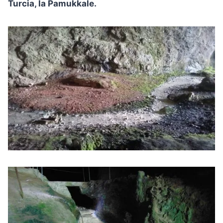
Turcia, la Pamukkale.