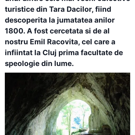
turistice din Tara Dacilor, fiind
descoperita la jumatatea anilor
1800. A fost cercetata si de al
nostru
Emil Racovita, cel care a
infiintat la Cluj
prima facultate de
speologie din lume.