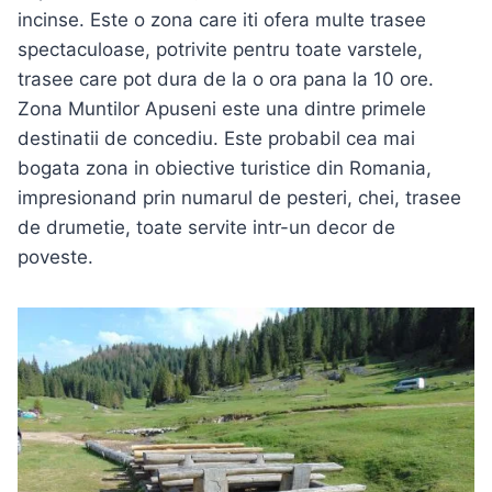
incinse. Este o zona care iti ofera multe trasee
spectaculoase, potrivite pentru toate varstele,
trasee care pot dura de la o ora pana la 10 ore.
Zona Muntilor Apuseni este una dintre primele
destinatii de concediu. Este probabil cea mai
bogata zona in obiective turistice din Romania,
impresionand prin numarul de pesteri, chei, trasee
de drumetie, toate servite intr-un decor de
poveste.