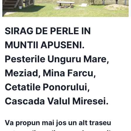
SIRAG DE PERLE IN
MUNTII APUSENI.
Pesterile Unguru Mare,
Meziad, Mina Farcu,
Cetatile Ponorului,
Cascada Valul Miresei.
Va propun mai jos un alt traseu