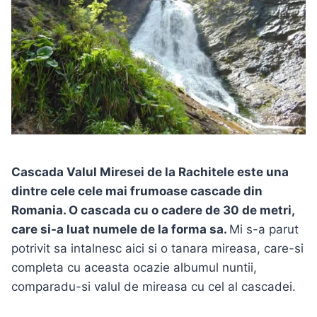
Cascada Valul Miresei de la Rachitele este una
dintre cele cele mai frumoase cascade din
Romania. O cascada cu o cadere de 30 de metri,
care si-a luat numele de la forma sa.
Mi s-a parut
potrivit sa intalnesc aici si o tanara mireasa, care-si
completa cu aceasta ocazie albumul nuntii,
comparadu-si valul de mireasa cu cel al cascadei.