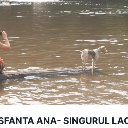
SFANTA ANA- SINGURUL LA