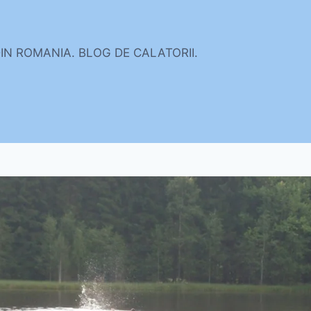
DIN ROMANIA. BLOG DE CALATORII.