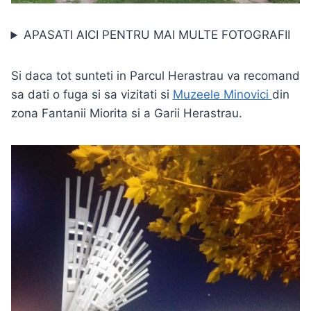
APASATI AICI PENTRU MAI MULTE FOTOGRAFII
Si daca tot sunteti in Parcul Herastrau va recomand
sa dati o fuga si sa vizitati si
Muzeele Minovici
din
zona Fantanii Miorita si a Garii Herastrau.