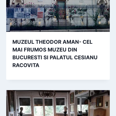
MUZEUL THEODOR AMAN- CEL
MAI FRUMOS MUZEU DIN
BUCURESTI SI PALATUL CESIANU
RACOVITA