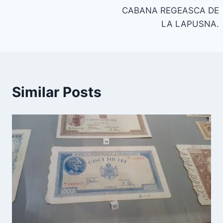
CABANA REGEASCA DE
LA LAPUSNA.
Similar Posts