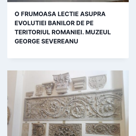
O FRUMOASA LECTIE ASUPRA
EVOLUTIEI BANILOR DE PE
TERITORIUL ROMANIEI. MUZEUL
GEORGE SEVEREANU