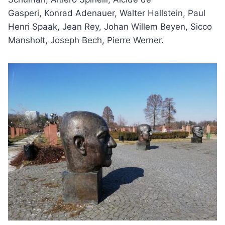
Gasperi, Konrad Adenauer, Walter Hallstein, Paul
Henri Spaak, Jean Rey, Johan Willem Beyen, Sicco
Mansholt, Joseph Bech, Pierre Werner.