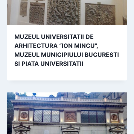
MUZEUL UNIVERSITATII DE
ARHITECTURA “ION MINCU”,
MUZEUL MUNICIPIULUI BUCURESTI
SI PIATA UNIVERSITATII