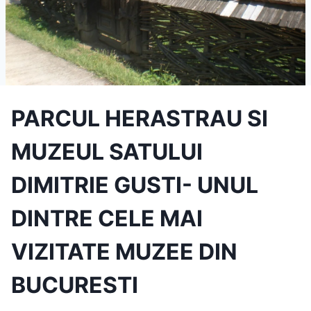
PARCUL HERASTRAU SI
MUZEUL SATULUI
DIMITRIE GUSTI- UNUL
DINTRE CELE MAI
VIZITATE MUZEE DIN
BUCURESTI