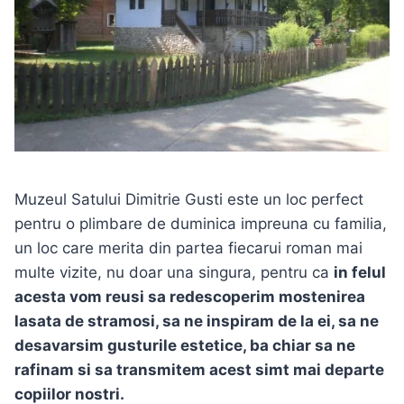
Muzeul Satului Dimitrie Gusti este un loc perfect
pentru o plimbare de duminica impreuna cu familia,
un loc care merita din partea fiecarui roman mai
multe vizite, nu doar una singura, pentru ca
in felul
acesta vom reusi sa redescoperim mostenirea
lasata de stramosi, sa ne inspiram de la ei, sa ne
desavarsim gusturile estetice, ba chiar sa ne
rafinam si sa transmitem acest simt mai departe
copiilor nostri.