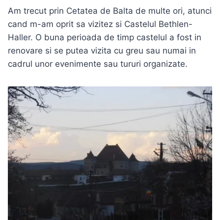
Am trecut prin Cetatea de Balta de multe ori, atunci
cand m-am oprit sa vizitez si Castelul Bethlen-
Haller. O buna perioada de timp castelul a fost in
renovare si se putea vizita cu greu sau numai in
cadrul unor evenimente sau tururi organizate.