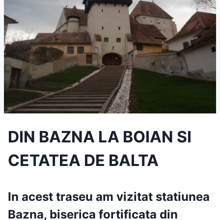
DIN BAZNA LA BOIAN SI
CETATEA DE BALTA
In acest traseu am vizitat statiunea
Bazna, biserica fortificata din