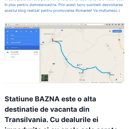
în plus pentru dumneavoastra. Prin acest lucru sustineti dezvoltarea
acestui blog realizat pentru promovarea Romaniei! Va multumesc.)
Statiune
BAZNA
este o alta
destinatie de vacanta din
Transilvania. Cu dealurile ei