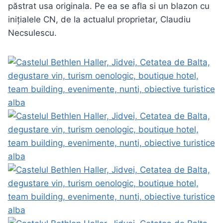
păstrat usa originala. Pe ea se afla si un blazon cu
inițialele CN, de la actualul proprietar, Claudiu
Necsulescu.