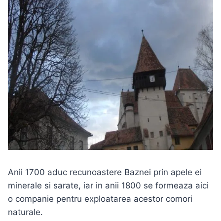
Anii 1700 aduc recunoastere Baznei prin apele ei
minerale si sarate, iar in anii 1800 se formeaza aici
o companie pentru exploatarea acestor comori
naturale.