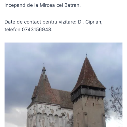
incepand de la Mircea cel Batran.
Date de contact pentru vizitare: Dl. Ciprian,
telefon 0743156948.