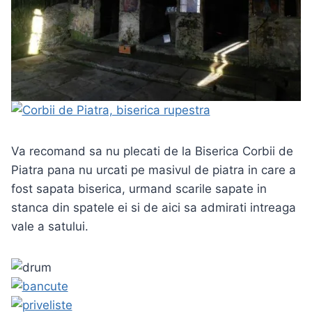
Va recomand sa nu plecati de la Biserica Corbii de
Piatra pana nu urcati pe masivul de piatra in care a
fost sapata biserica, urmand scarile sapate in
stanca din spatele ei si de aici sa admirati intreaga
vale a satului.