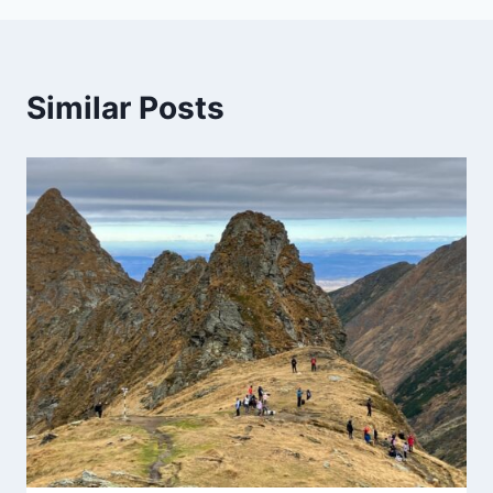
Similar Posts