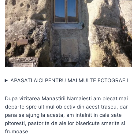
APASATI AICI PENTRU MAI MULTE FOTOGRAFII
Dupa vizitarea Manastirii Namaiesti am plecat mai
departe spre ultimul obiectiv din acest traseu, dar
pana sa ajung la acesta, am intalnit in cale sate
pitoresti, pastorite de ale lor bisericute smerite si
frumoase.