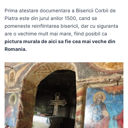
Prima atestare documentara a Bisericii Corbii de
Piatra este din jurul anilor 1500, cand se
pomeneste reinfiintarea bisericii, dar cu siguranta
are o vechime mult mai mare, fiind posibil ca
pictura murala de aici sa fie cea mai veche din
Romania.