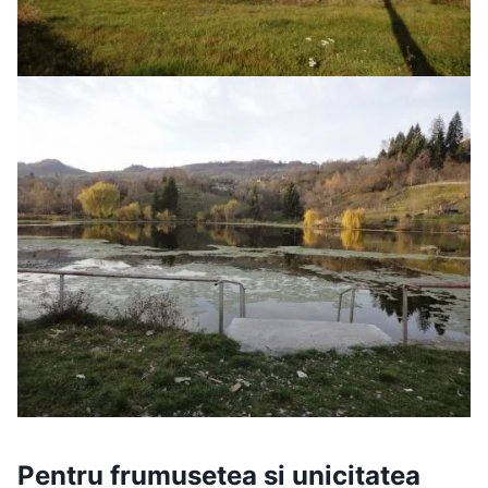
Pentru frumusetea si unicitatea