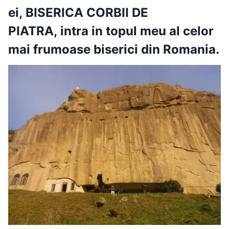
ei,
BISERICA CORBII DE
PIATRA
,
intra in topul meu al celor
mai frumoase biserici din Romania.