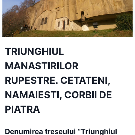
TRIUNGHIUL
MANASTIRILOR
RUPESTRE. CETATENI,
NAMAIESTI, CORBII DE
PIATRA
Denumirea treseului “Triunghiul