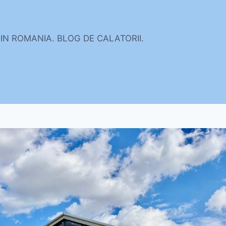
DIN ROMANIA. BLOG DE CALATORII.