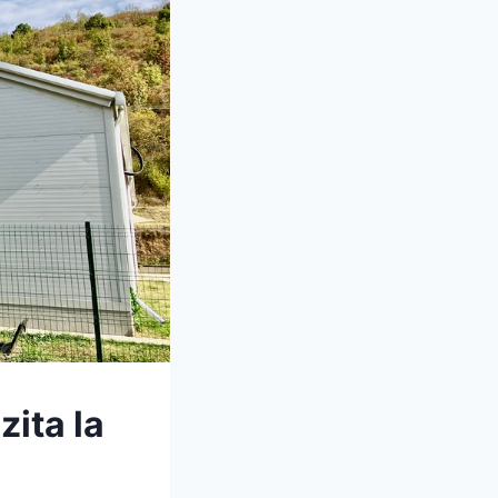
zita la