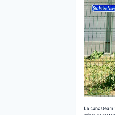
Le cunosteam v