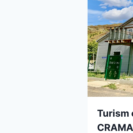
Turism o
CRAMA