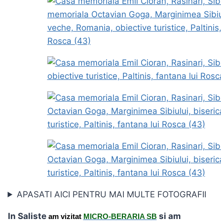
APASATI AICI PENTRU MAI MULTE FOTOGRAFII
In Saliste
si am
am vizitat
MICRO-BERARIA SB