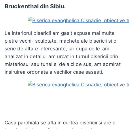
Bruckenthal din Sibiu
.
La interiorul bisericii am gasit expuse mai multe
pietre vechi- sculptate, machete ale bisericii si o
serie de altare interesante, iar dupa ce le-am
analizat in detaliu, am urcat in turnul bisericii prin
misteriosul sau tunel si de aici de sus, am admirat
insiruirea ordonata a vechilor case sasesti.
Casa parohiala se afla in curtea bisericii si are o