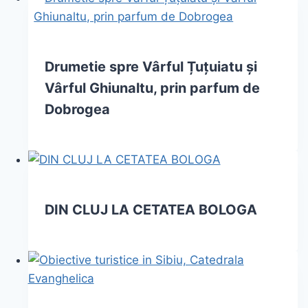
Drumetie spre Vârful Țuțuiatu și
Vârful Ghiunaltu, prin parfum de
Dobrogea
DIN CLUJ LA CETATEA BOLOGA