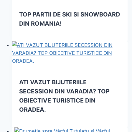
TOP PARTII DE SKI SI SNOWBOARD
DIN ROMANIA!
ATI VAZUT BIJUTERIILE
SECESSION DIN VARADIA? TOP
OBIECTIVE TURISTICE DIN
ORADEA.