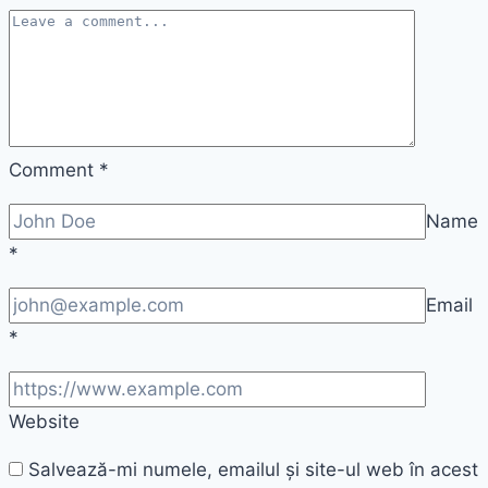
Comment
*
Name
*
Email
*
Website
Salvează-mi numele, emailul și site-ul web în acest