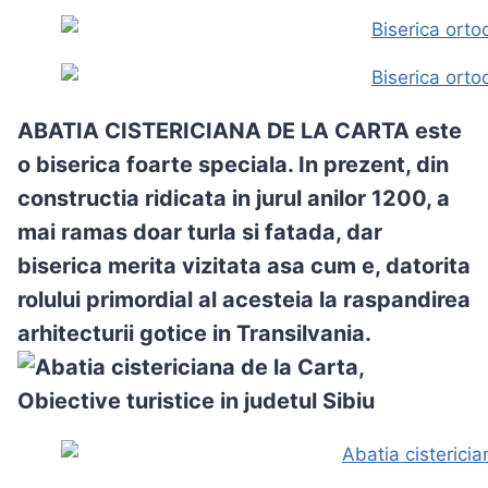
ABATIA CISTERICIANA DE LA CARTA
este
o biserica foarte speciala. In prezent, din
constructia ridicata in jurul anilor 1200, a
mai ramas doar turla si fatada, dar
biserica merita vizitata asa cum e, datorita
rolului primordial al acesteia la raspandirea
arhitecturii gotice in Transilvania.