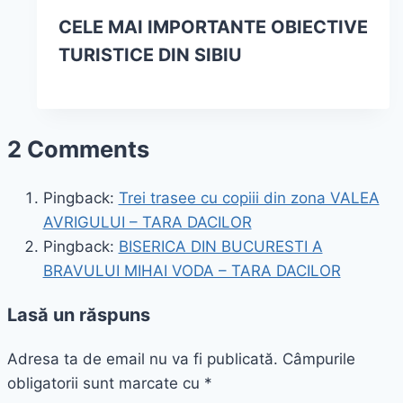
CELE MAI IMPORTANTE OBIECTIVE
TURISTICE DIN SIBIU
2 Comments
Pingback:
Trei trasee cu copiii din zona VALEA
AVRIGULUI – TARA DACILOR
Pingback:
BISERICA DIN BUCURESTI A
BRAVULUI MIHAI VODA – TARA DACILOR
Lasă un răspuns
Adresa ta de email nu va fi publicată.
Câmpurile
obligatorii sunt marcate cu
*