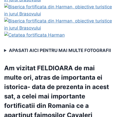
APASATI AICI PENTRU MAI MULTE FOTOGRAFII
Am vizitat
FELDIOARA
de mai
multe ori, atras de importanta ei
istorica- data de prezenta in acest
sat, a
celei mai importante
fortificatii din Romania ce a
apartinut faimosilor Cavaleri