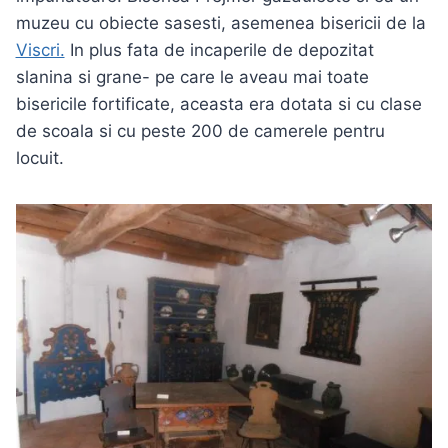
muzeu cu obiecte sasesti, asemenea bisericii de la
Viscri.
In plus fata de incaperile de depozitat
slanina si grane- pe care le aveau mai toate
bisericile fortificate, aceasta era dotata si cu clase
de scoala si cu peste 200 de camerele pentru
locuit.