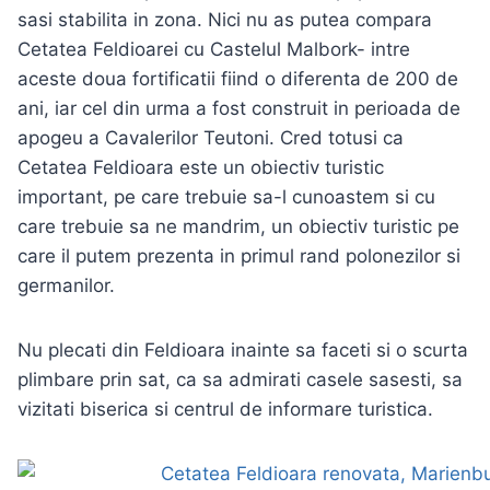
sasi stabilita in zona. Nici nu as putea compara
Cetatea Feldioarei cu Castelul Malbork- intre
aceste doua fortificatii fiind o diferenta de 200 de
ani, iar cel din urma a fost construit in perioada de
apogeu a Cavalerilor Teutoni. Cred totusi ca
Cetatea Feldioara este un obiectiv turistic
important, pe care trebuie sa-l cunoastem si cu
care trebuie sa ne mandrim, un obiectiv turistic pe
care il putem prezenta in primul rand polonezilor si
germanilor.
Nu plecati din Feldioara inainte sa faceti si o scurta
plimbare prin sat, ca sa admirati casele sasesti, sa
vizitati biserica si centrul de informare turistica.