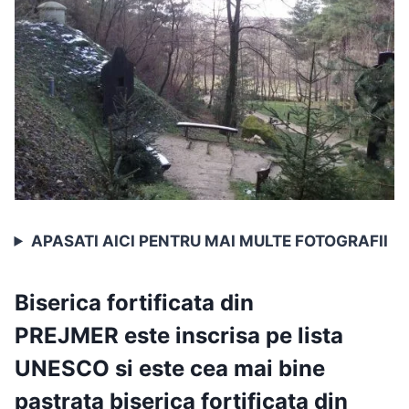
APASATI AICI PENTRU MAI MULTE FOTOGRAFII
Biserica fortificata din
PREJMER
este
inscrisa pe lista
UNESCO
si este
cea mai bine
pastrata biserica fortificata din