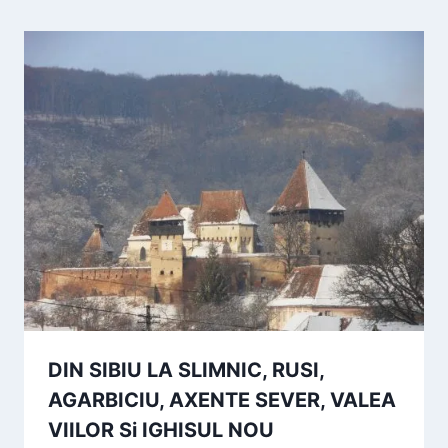
DIN SIBIU LA SLIMNIC, RUSI,
AGARBICIU, AXENTE SEVER, VALEA
VIILOR Si IGHISUL NOU