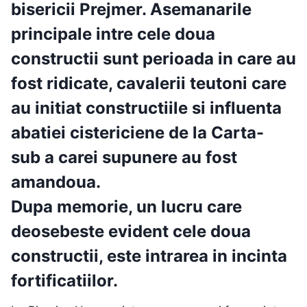
bisericii Prejmer. Asemanarile
principale intre cele doua
constructii sunt perioada in care au
fost ridicate, cavalerii teutoni care
au initiat constructiile si influenta
abatiei cistericiene de la Carta-
sub a carei supunere au fost
amandoua.
Dupa memorie,
un lucru care
deosebeste evident cele doua
constructii, este intrarea in incinta
fortificatiilor
.