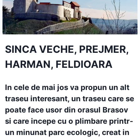
SINCA VECHE, PREJMER,
HARMAN, FELDIOARA
In cele de mai jos va propun un alt
traseu interesant, un traseu care se
poate face usor din orasul
Brasov
si care incepe cu o plimbare printr-
un minunat
parc ecologic, creat in