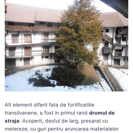
Alt element diferit fata de fortificatiile
transilvanene, a fost in primul rand
drumul de
straja
. Acoperit, destul de larg, presarat cu
metereze, cu guri pentru aruncarea materialelor