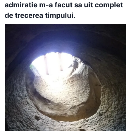
admiratie m-a facut sa uit complet
de trecerea timpului.