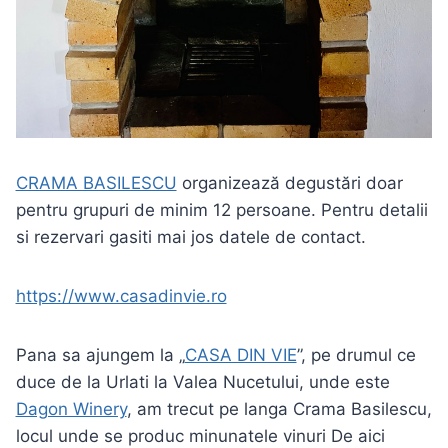
CRAMA BASILESCU
organizează degustări doar
pentru grupuri de minim 12 persoane. Pentru detalii
si rezervari gasiti mai jos datele de contact.
https://www.casadinvie.ro
Pana sa ajungem la „
CASA DIN VIE
”, pe drumul ce
duce de la Urlati la Valea Nucetului, unde este
Dagon Winery
, am trecut pe langa Crama Basilescu,
locul unde se produc minunatele vinuri De aici