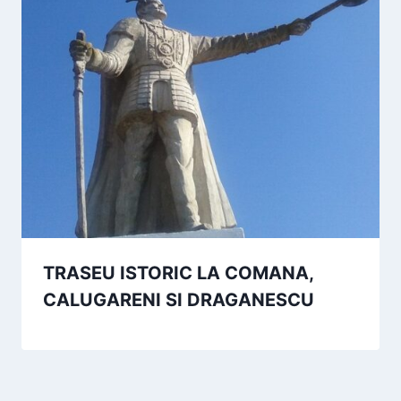
TRASEU ISTORIC LA COMANA,
CALUGARENI SI DRAGANESCU