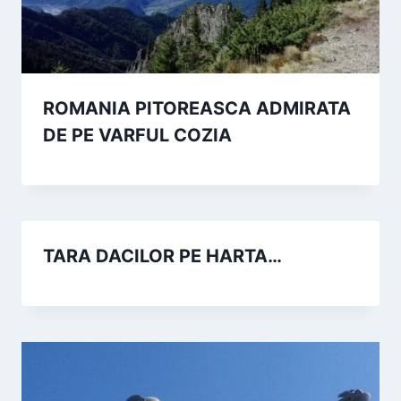
ROMANIA PITOREASCA ADMIRATA
DE PE VARFUL COZIA
TARA DACILOR PE HARTA…