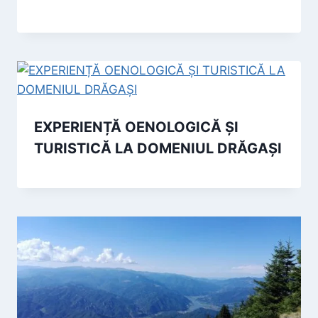
EXPERIENȚĂ OENOLOGICĂ ȘI
TURISTICĂ LA DOMENIUL DRĂGAȘI