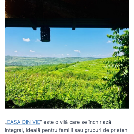
„
CASA DIN VIE
” este o vilă care se închiriază
integral, ideală pentru familii sau grupuri de prieteni