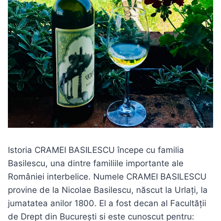
Istoria CRAMEI BASILESCU începe cu familia
Basilescu, una dintre familiile importante ale
României interbelice. Numele CRAMEI BASILESCU
provine de la Nicolae Basilescu, născut la Urlați, la
jumatatea anilor 1800. El a fost decan al Facultății
de Drept din București si este cunoscut pentru: