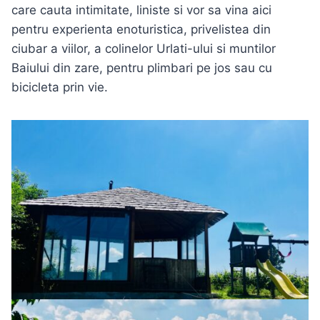
care cauta intimitate, liniste si vor sa vina aici
pentru experienta enoturistica, privelistea din
ciubar a viilor, a colinelor Urlati-ului si muntilor
Baiului din zare, pentru plimbari pe jos sau cu
bicicleta prin vie.