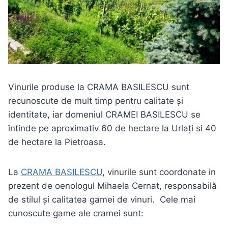
Vinurile produse la CRAMA BASILESCU sunt
recunoscute de mult timp pentru calitate și
identitate, iar domeniul CRAMEI BASILESCU se
întinde pe aproximativ 60 de hectare la Urlați si 40
de hectare la Pietroasa.
La
CRAMA BASILESCU
, vinurile sunt coordonate in
prezent de oenologul Mihaela Cernat, responsabilă
de stilul și calitatea gamei de vinuri. Cele mai
cunoscute game ale cramei sunt: