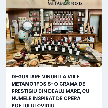
DEGUSTARE VINURI LA VIILE
METAMORFOSIS- O CRAMA DE
PRESTIGIU DIN DEALU MARE, CU
NUMELE INSPIRAT DE OPERA
POETULUI OVIDIU.