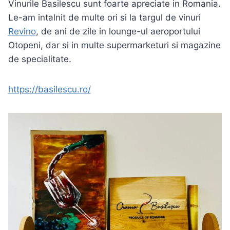
Vinurile Basilescu sunt foarte apreciate in Romania.
Le-am intalnit de multe ori si la targul de vinuri
Revino
, de ani de zile in lounge-ul aeroportului
Otopeni, dar si in multe supermarketuri si magazine
de specialitate.
https://basilescu.ro/