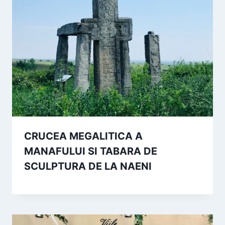
CRUCEA MEGALITICA A
MANAFULUI SI TABARA DE
SCULPTURA DE LA NAENI