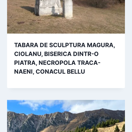
TABARA DE SCULPTURA MAGURA,
CIOLANU, BISERICA DINTR-O
PIATRA, NECROPOLA TRACA-
NAENI, CONACUL BELLU