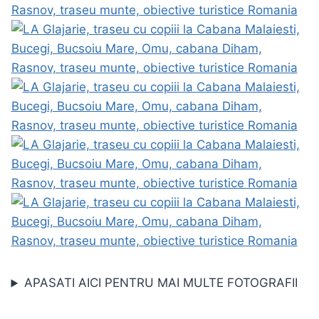
APASATI AICI PENTRU MAI MULTE FOTOGRAFII