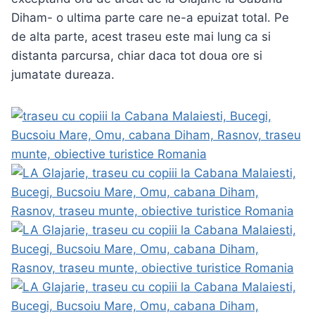
Diham- o ultima parte care ne-a epuizat total. Pe
de alta parte, acest traseu este mai lung ca si
distanta parcursa, chiar daca tot doua ore si
jumatate dureaza.