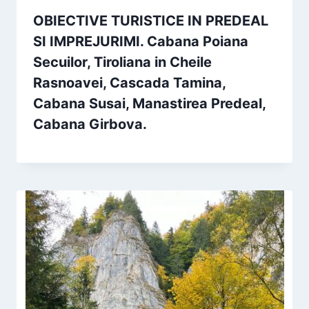
OBIECTIVE TURISTICE IN PREDEAL
SI IMPREJURIMI. Cabana Poiana
Secuilor, Tiroliana in Cheile
Rasnoavei, Cascada Tamina,
Cabana Susai, Manastirea Predeal,
Cabana Girbova.