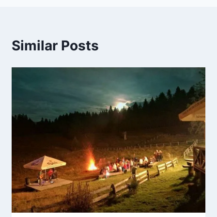
Similar Posts