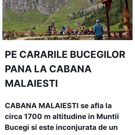
PE CARARILE BUCEGILOR
PANA LA CABANA
MALAIESTI
CABANA MALAIESTI
se afla la
circa 1700 m altitudine in Muntii
Bucegi si este inconjurata de un