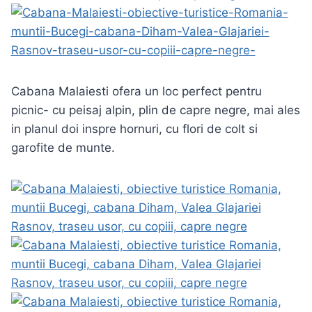
Cabana Malaiesti ofera un loc perfect pentru
picnic- cu peisaj alpin, plin de capre negre, mai ales
in planul doi inspre hornuri, cu flori de colt si
garofite de munte.