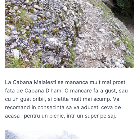
La Cabana Malaiesti se mananca mult mai prost
fata de Cabana Diham. O mancare fara gust, sau
cu un gust oribil, si platita mult mai scump. Va
recomand in consecinta sa va aduceti ceva de
acasa- pentru un picnic, intr-un super peisaj.