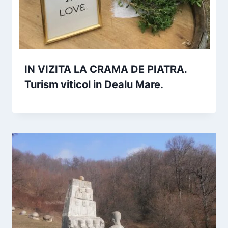
IN VIZITA LA CRAMA DE PIATRA.
Turism viticol in Dealu Mare.