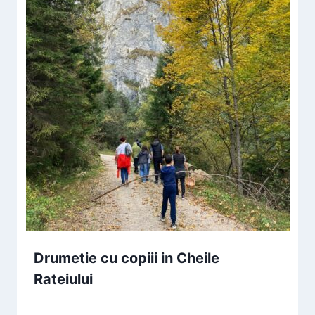
Drumetie cu copiii in Cheile
Rateiului