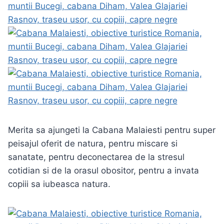
Merita sa ajungeti la Cabana Malaiesti pentru super
peisajul oferit de natura, pentru miscare si
sanatate, pentru deconectarea de la stresul
cotidian si de la orasul obositor, pentru a invata
copiii sa iubeasca natura.