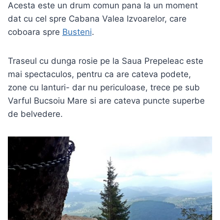
Acesta este un drum comun pana la un moment
dat cu cel spre Cabana Valea Izvoarelor, care
coboara spre
Busteni
.
Traseul cu dunga rosie pe la Saua Prepeleac este
mai spectaculos, pentru ca are cateva podete,
zone cu lanturi- dar nu periculoase, trece pe sub
Varful Bucsoiu Mare si are cateva puncte superbe
de belvedere.