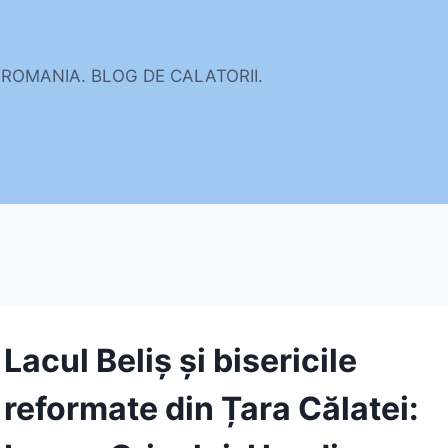
 ROMANIA. BLOG DE CALATORII.
Lacul Beliș și bisericile
reformate din Țara Călatei: