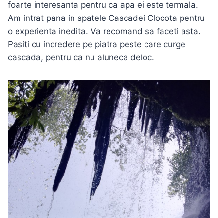
foarte interesanta pentru ca apa ei este termala.
Am intrat pana in spatele Cascadei Clocota pentru
o experienta inedita. Va recomand sa faceti asta.
Pasiti cu incredere pe piatra peste care curge
cascada, pentru ca nu aluneca deloc.