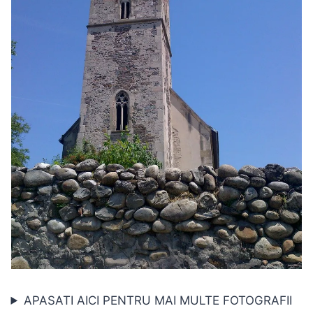
APASATI AICI PENTRU MAI MULTE FOTOGRAFII