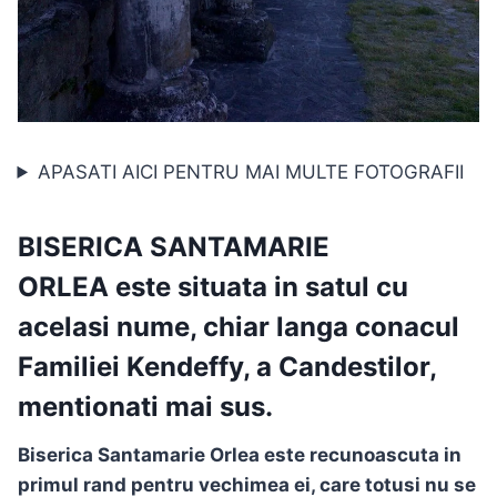
APASATI AICI PENTRU MAI MULTE FOTOGRAFII
BISERICA SANTAMARIE
ORLEA
este situata in satul cu
acelasi nume, chiar langa conacul
Familiei Kendeffy, a Candestilor,
mentionati mai sus.
Biserica Santamarie Orlea este recunoascuta in
primul rand pentru vechimea ei, care totusi nu se