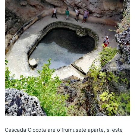
Cascada Clocota are o frumusete aparte, si este