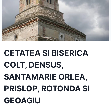
CETATEA SI BISERICA
COLT, DENSUS,
SANTAMARIE ORLEA,
PRISLOP, ROTONDA SI
GEOAGIU