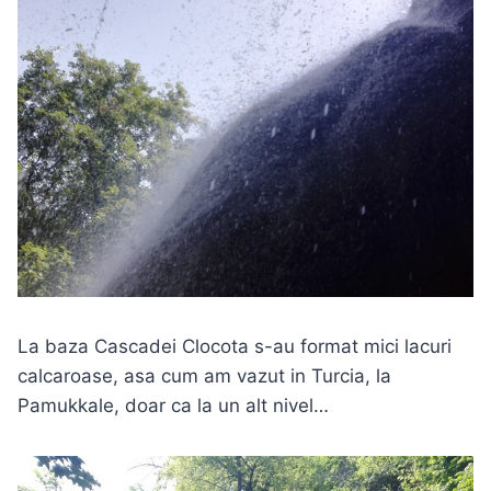
La baza Cascadei Clocota s-au format mici lacuri
calcaroase, asa cum am vazut in Turcia, la
Pamukkale, doar ca la un alt nivel…