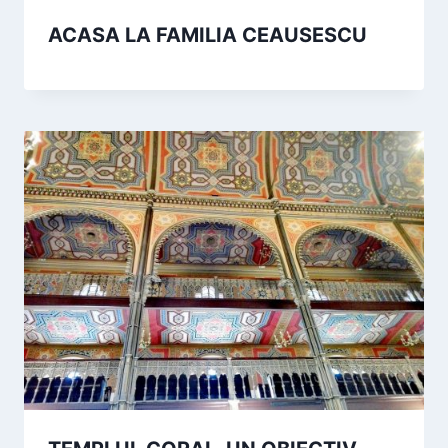
ACASA LA FAMILIA CEAUSESCU