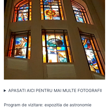
APASATI AICI PENTRU MAI MULTE FOTOGRAFII
Program de vizitare: expozitia de astronomie