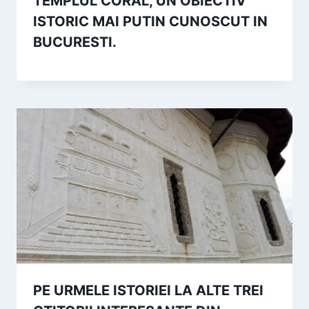
TEMPLUL CORAL, UN OBIECTIV
ISTORIC MAI PUTIN CUNOSCUT IN
BUCURESTI.
PE URMELE ISTORIEI LA ALTE TREI