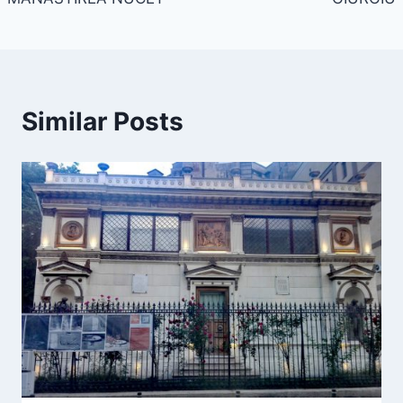
Similar Posts