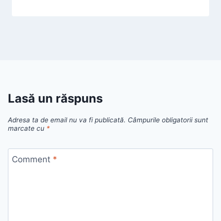
Lasă un răspuns
Adresa ta de email nu va fi publicată.
Câmpurile obligatorii sunt
marcate cu
*
Comment
*