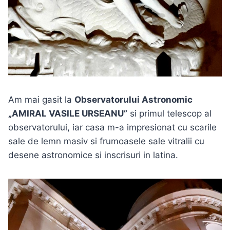
Am mai gasit la
Observatorului Astronomic
„AMIRAL VASILE URSEANU”
si primul telescop al
observatorului, iar casa m-a impresionat cu scarile
sale de lemn masiv si frumoasele sale vitralii cu
desene astronomice si inscrisuri in latina.