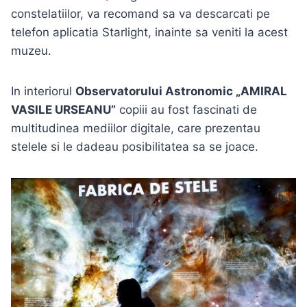
constelatiilor, va recomand sa va descarcati pe
telefon aplicatia Starlight, inainte sa veniti la acest
muzeu.
In interiorul
Observatorului Astronomic „AMIRAL
VASILE URSEANU”
copiii au fost fascinati de
multitudinea mediilor digitale, care prezentau
stelele si le dadeau posibilitatea sa se joace.