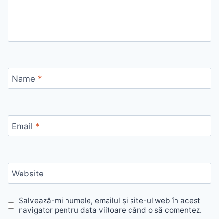
Name
*
Email
*
Website
Salvează-mi numele, emailul și site-ul web în acest
navigator pentru data viitoare când o să comentez.