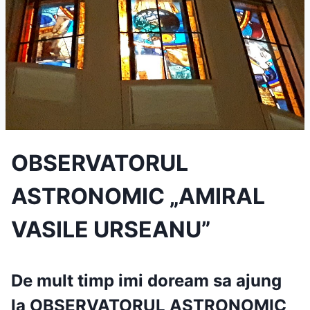
OBSERVATORUL
ASTRONOMIC „AMIRAL
VASILE URSEANU”
De mult timp imi doream sa ajung
la
OBSERVATORUL ASTRONOMIC