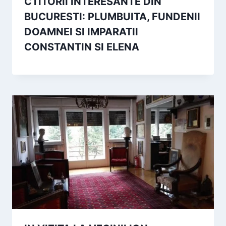
CTITORII INTERESANTE DIN
BUCURESTI: PLUMBUITA, FUNDENII
DOAMNEI SI IMPARATII
CONSTANTIN SI ELENA