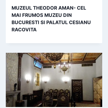
MUZEUL THEODOR AMAN- CEL
MAI FRUMOS MUZEU DIN
BUCURESTI SI PALATUL CESIANU
RACOVITA