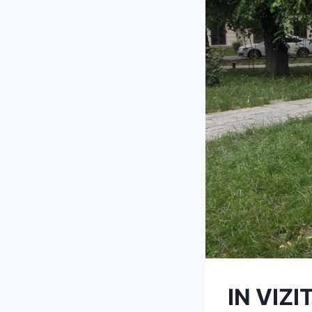
IN VIZ