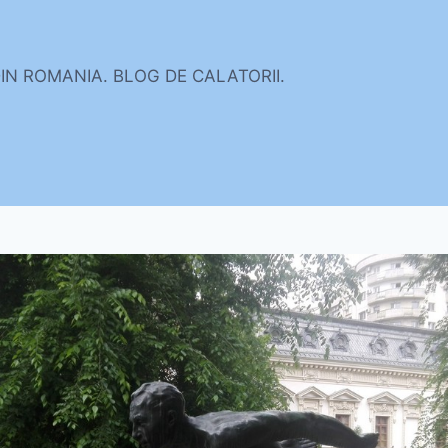
DIN ROMANIA. BLOG DE CALATORII.