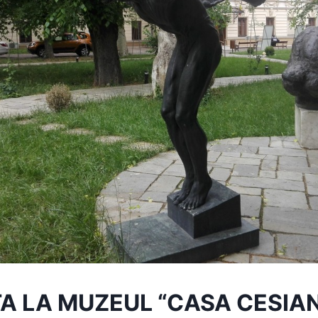
ITA LA MUZEUL “CASA CESIA