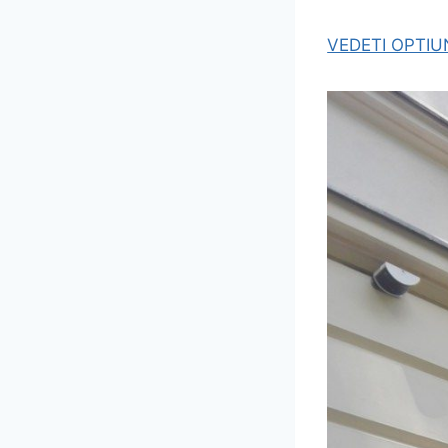
VEDETI OPTIU