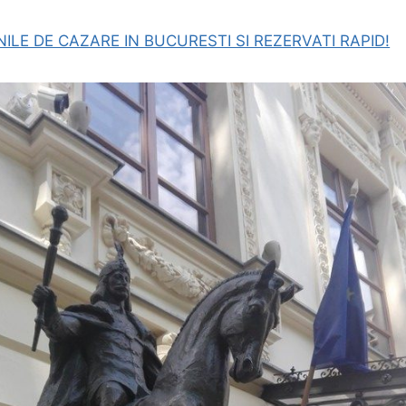
NILE DE CAZARE IN BUCURESTI SI REZERVATI RAPID!