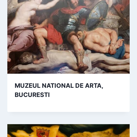
MUZEUL NATIONAL DE ARTA,
BUCURESTI