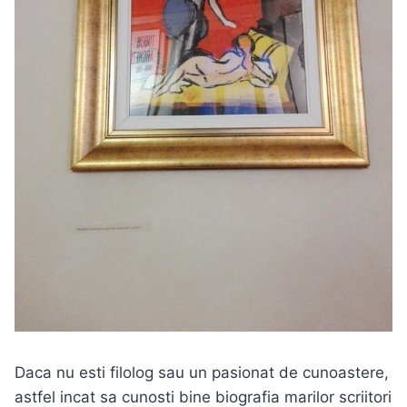
Daca nu esti filolog sau un pasionat de cunoastere,
astfel incat sa cunosti bine biografia marilor scriitori