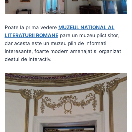
Poate la prima vedere
MUZEUL NATIONAL AL
LITERATURII ROMANE
pare un muzeu plictisitor,
dar acesta este un muzeu plin de informatii
interesante, foarte modern amenajat si organizat
destul de interactiv.