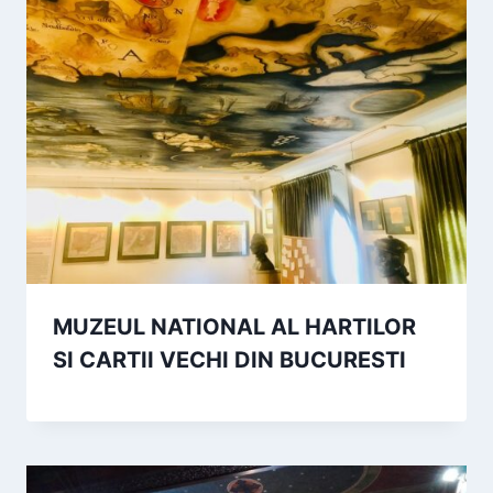
MUZEUL NATIONAL AL HARTILOR
SI CARTII VECHI DIN BUCURESTI