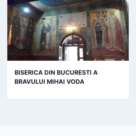
BISERICA DIN BUCURESTI A
BRAVULUI MIHAI VODA