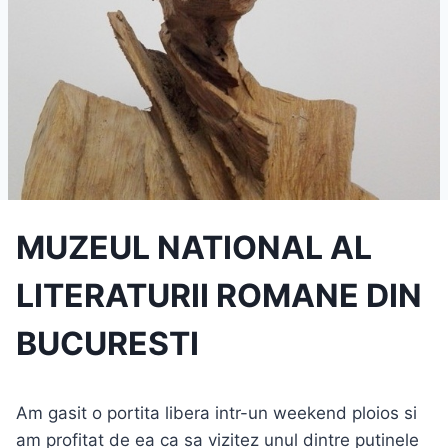
MUZEUL NATIONAL AL
LITERATURII ROMANE DIN
BUCURESTI
Am gasit o portita libera intr-un weekend ploios si
am profitat de ea ca sa vizitez unul dintre putinele