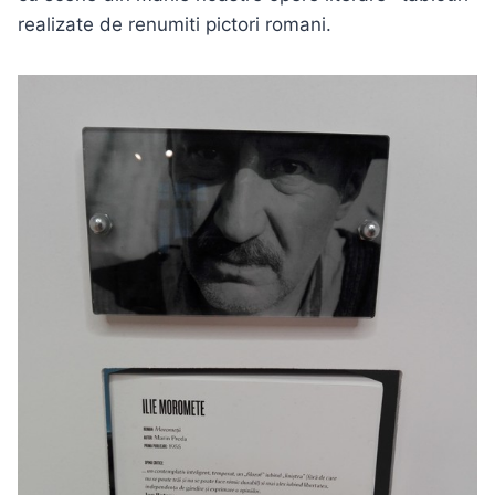
realizate de renumiti pictori romani.