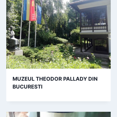
MUZEUL THEODOR PALLADY DIN
BUCURESTI