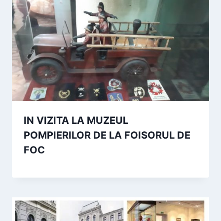
IN VIZITA LA MUZEUL
POMPIERILOR DE LA FOISORUL DE
FOC