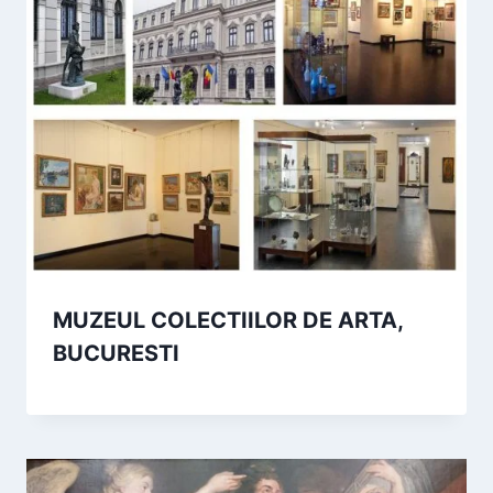
MUZEUL COLECTIILOR DE ARTA,
BUCURESTI