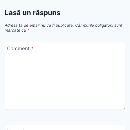
Lasă un răspuns
Adresa ta de email nu va fi publicată.
Câmpurile obligatorii sunt
marcate cu
*
Comment
*