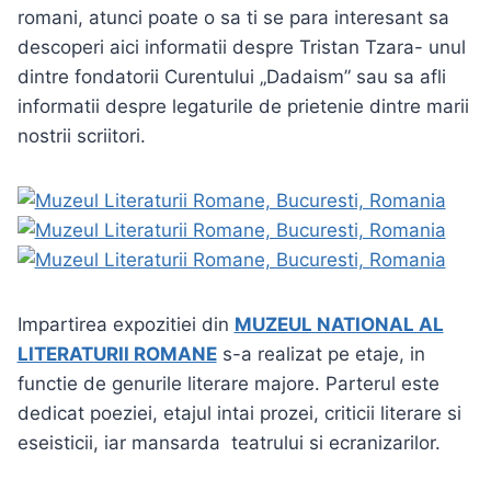
romani, atunci poate o sa ti se para interesant sa
descoperi aici informatii despre Tristan Tzara- unul
dintre fondatorii Curentului „Dadaism” sau sa afli
informatii despre legaturile de prietenie dintre marii
nostrii scriitori.
Impartirea expozitiei din
MUZEUL NATIONAL AL
LITERATURII ROMANE
s-a realizat pe etaje, in
functie de genurile literare majore. Parterul este
dedicat poeziei, etajul intai prozei, criticii literare si
eseisticii, iar mansarda teatrului si ecranizarilor.