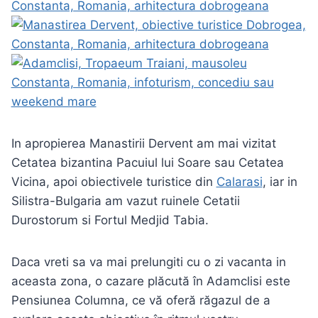
In apropierea Manastirii Dervent am mai vizitat
Cetatea bizantina Pacuiul lui Soare sau Cetatea
Vicina, apoi obiectivele turistice din
Calarasi
, iar in
Silistra-Bulgaria am vazut ruinele Cetatii
Durostorum si Fortul Medjid Tabia.
Daca vreti sa va mai prelungiti cu o zi vacanta in
aceasta zona, o cazare plăcută în Adamclisi este
Pensiunea Columna, ce vă oferă răgazul de a