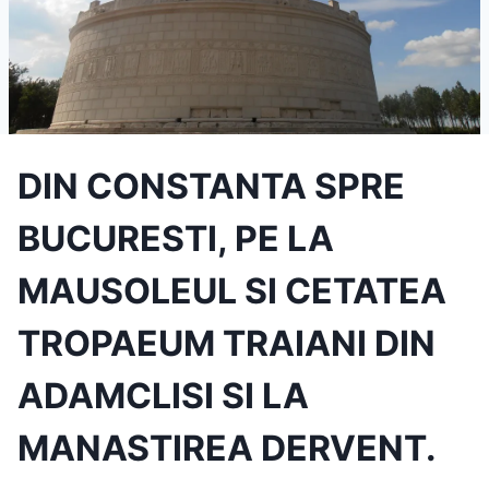
DIN CONSTANTA SPRE
BUCURESTI, PE LA
MAUSOLEUL SI CETATEA
TROPAEUM TRAIANI DIN
ADAMCLISI SI LA
MANASTIREA DERVENT.