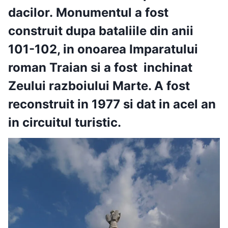
dacilor.
Monumentul a fost
construit dupa bataliile din anii
101-102, in onoarea Imparatului
roman Traian si a fost inchinat
Zeului razboiului Marte.
A fost
reconstruit in 1977
si dat in acel an
in circuitul turistic.