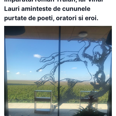
Lauri aminteste de cununele
purtate de poeti, oratori si eroi.