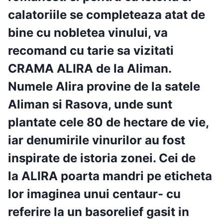
calatoriile se completeaza atat de
bine cu nobletea vinului, va
recomand cu tarie sa vizitati
CRAMA ALIRA
de la
Aliman
.
Numele Alira provine de la satele
Aliman si Rasova, unde sunt
plantate cele 80 de hectare de vie,
iar denumirile vinurilor au fost
inspirate de istoria zonei. Cei de
la
ALIRA
poarta mandri pe eticheta
lor imaginea unui centaur- cu
referire la un basorelief gasit in