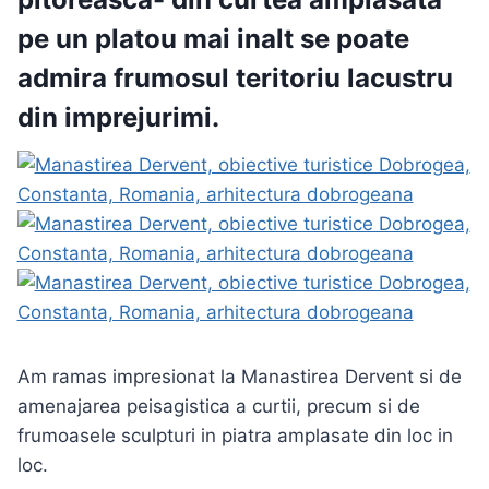
pe un platou mai inalt se poate
admira frumosul teritoriu lacustru
din imprejurimi.
Am ramas impresionat la Manastirea Dervent si de
amenajarea peisagistica a curtii, precum si de
frumoasele sculpturi in piatra amplasate din loc in
loc.