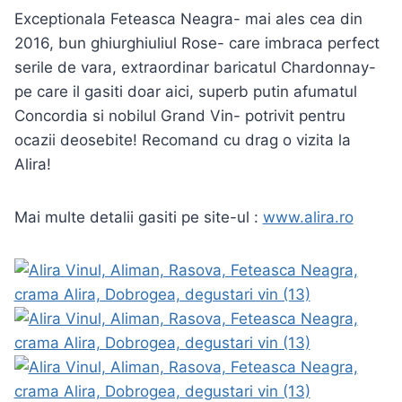
Exceptionala Feteasca Neagra- mai ales cea din
2016, bun ghiurghiuliul Rose- care imbraca perfect
serile de vara, extraordinar baricatul Chardonnay-
pe care il gasiti doar aici, superb putin afumatul
Concordia si nobilul Grand Vin- potrivit pentru
ocazii deosebite! Recomand cu drag o vizita la
Alira!
Mai multe detalii gasiti pe site-ul :
www.alira.ro