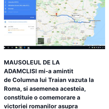
MAUSOLEUL DE LA
ADAMCLISI
mi-a amintit
de Columna lui Traian vazuta la
Roma, si asemenea acesteia,
constituie o comemorare a
victoriei romanilor asupra