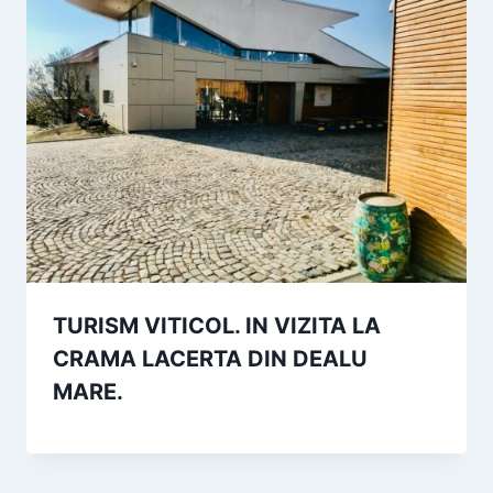
TURISM VITICOL. IN VIZITA LA
CRAMA LACERTA DIN DEALU
MARE.